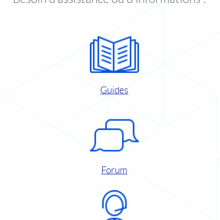
Guides
Forum